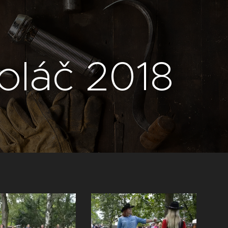
oláč 2018